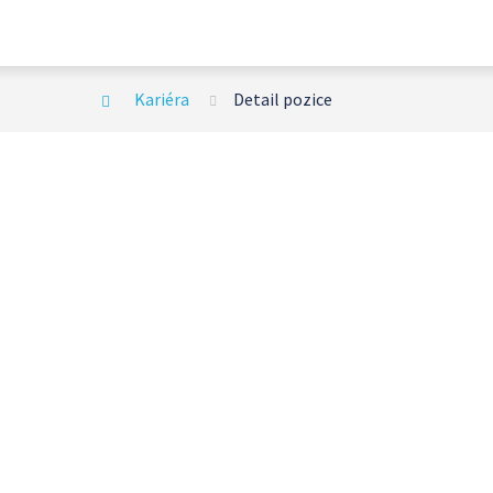
Kariéra
Detail pozice