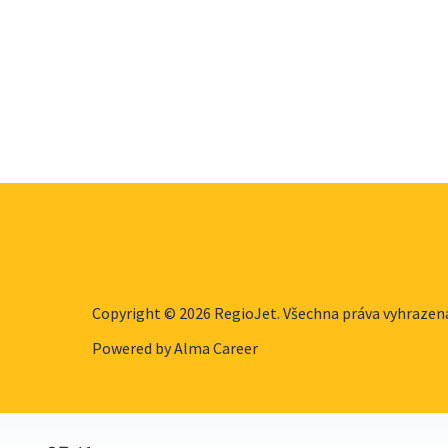
Copyright © 2026 RegioJet. Všechna práva vyhrazen
Powered by
Alma Career