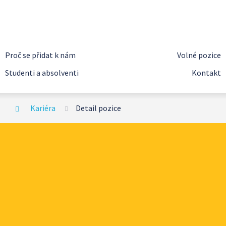
Proč se přidat k nám
Volné pozice
Studenti a absolventi
Kontakt
Kariéra
Detail pozice