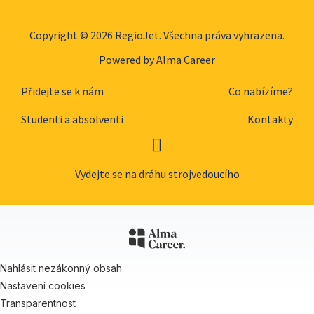
Copyright © 2026 RegioJet. Všechna práva vyhrazena.
Powered by
Alma Career
Přidejte se k nám
Co nabízíme?
Studenti a absolventi
Kontakty
Vydejte se na dráhu strojvedoucího
Nahlásit nezákonný obsah
Nastavení cookies
Transparentnost