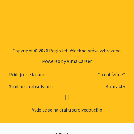
Copyright © 2026 RegioJet. Všechna práva vyhrazena.
Powered by
Alma Career
Přidejte se k nám
Co nabízíme?
Studenti a absolventi
Kontakty
Vydejte se na dráhu strojvedoucího