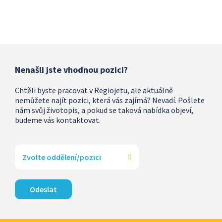
Nenašli jste vhodnou pozici?
Chtěli byste pracovat v Regiojetu, ale aktuálně
nemůžete najít pozici, která vás zajímá? Nevadí. Pošlete
nám svůj životopis, a pokud se taková nabídka objeví,
budeme vás kontaktovat.
Zvolte oddělení/pozici
Odeslat